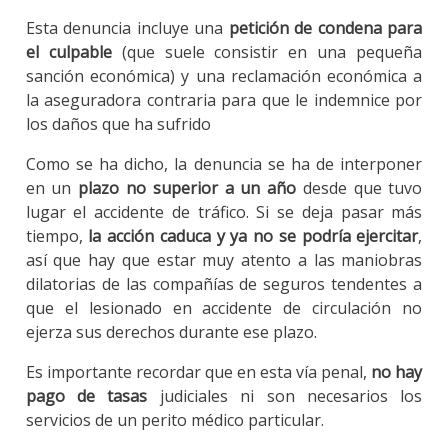
Esta denuncia incluye una
petición de condena para
el culpable
(que suele consistir en una pequeña
sanción económica) y una reclamación económica a
la aseguradora contraria para que le indemnice por
los daños que ha sufrido
Como se ha dicho, la denuncia se ha de interponer
en un
plazo no superior a un año
desde que tuvo
lugar el accidente de tráfico. Si se deja pasar más
tiempo,
la acción caduca y ya no se podría ejercitar
,
así que hay que estar muy atento a las maniobras
dilatorias de las compañías de seguros tendentes a
que el lesionado en accidente de circulación no
ejerza sus derechos durante ese plazo.
Es importante recordar que en esta vía penal,
no hay
pago de tasas
judiciales ni son necesarios los
servicios de un perito médico particular.