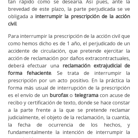
tan rápido como se desearía. Así pues, ante la
brevedad de este plazo, la parte perjudicada se ve
obligada a
interrumpir la prescripción de la acción
civil
.
Para interrumpir la prescripción de la acción civil que
como hemos dicho es de 1 año, el perjudicado de un
accidente de circulación, que pretende ejercitar la
acción de reclamación por daños extracontractuales,
deberá efectuar una
reclamación extrajudicial de
forma fehaciente
. Se trata de interrumpir la
prescripción por un acto positivo. En la práctica la
forma más usual de interrupción de la prescripción
es el envío de un
burofax
o
telegrama
con acuse de
recibo y certificación de texto, donde se hace constar
a la parte frente a la que se pretende reclamar
judicialmente, el objeto de la reclamación, la cuantía,
la fecha de ocurrencia de los hechos, y
fundamentalmente la intención de interrumpir la