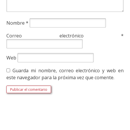
Nombre
*
Correo electrónico
*
Web
Guarda mi nombre, correo electrónico y web en
este navegador para la próxima vez que comente.