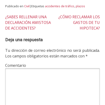
Publicado en
Civil
|Etiquetas
accidentes de tráfico
,
plazos
¿SABES RELLENAR UNA
¿CÓMO RECLAMAR LOS
Navegación
DECLARACIÓN AMISTOSA
GASTOS DE TU
de
DE ACCIDENTES?
HIPOTECA?
entradas
Deja una respuesta
Tu dirección de correo electrónico no será publicada.
Los campos obligatorios están marcados con
*
Comentario