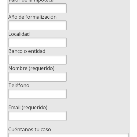
Año de formalización
Localidad
Banco o entidad
Nombre (requerido)
Teléfono
Email (requerido)
Cuéntanos tu caso