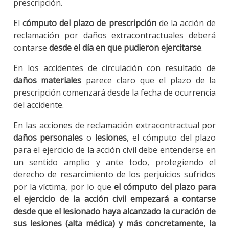
prescripción.
El
cómputo del plazo de prescripción
de la acción de
reclamación por daños extracontractuales deberá
contarse
desde el día en que pudieron ejercitarse
.
En los accidentes de circulación con resultado de
daños materiales
parece claro que el plazo de la
prescripción comenzará desde la fecha de ocurrencia
del accidente.
En las acciones de reclamación extracontractual por
daños personales
o
lesiones
, el cómputo del plazo
para el ejercicio de la acción civil debe entenderse en
un sentido amplio y ante todo, protegiendo el
derecho de resarcimiento de los perjuicios sufridos
por la víctima, por lo que
el cómputo del plazo para
el ejercicio de la acción civil empezará a contarse
desde que el lesionado haya alcanzado la curación de
sus lesiones (alta médica) y más concretamente, la