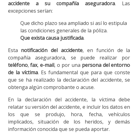
accidente a su compañía aseguradora
. Las
excepciones serían:
Que dicho plazo sea ampliado si así lo estipula
las condiciones generales de la póliza.
Que exista causa justificada
.
Esta
notificación del accidente
, en función de la
compañía aseguradora, se puede realizar por
teléfono
,
fax
,
e-mail
, o por una
persona del entorno
de la víctima
. Es fundamental que para que conste
que se ha realizado la declaración del accidente, se
obtenga algún comprobante o acuse.
En la declaración del accidente, la víctima debe
relatar su versión del accidente, e incluir los datos en
los que se produjo, hora, fecha, vehículos
implicados, situación de los heridos, y demás
información conocida que se pueda aportar.