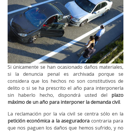
Si únicamente se han ocasionado daños materiales,
si la denuncia penal es archivada porque se
considera que los hechos no son constitutivos de
delito o si se ha prescrito el año para interponerla
sin haberlo hecho, dispondrá usted del
plazo
máximo de un año para interponer la demanda civil
.
La reclamación por la vía civil se centra sólo en la
petición económica a la aseguradora
contraria para
que nos paguen los daños que hemos sufrido, y no