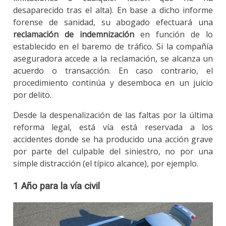
desaparecido tras el alta). En base a dicho informe
forense de sanidad, su abogado efectuará una
reclamación de indemnización
en función de lo
establecido en el baremo de tráfico. Si la compañía
aseguradora accede a la reclamación, se alcanza un
acuerdo o transacción. En caso contrario, el
procedimiento continúa y desemboca en un juicio
por delito.
Desde la despenalización de las faltas por la última
reforma legal, está vía está reservada a los
accidentes donde se ha producido una acción grave
por parte del culpable del siniestro, no por una
simple distracción (el típico alcance), por ejemplo.
1 Año para la vía civil