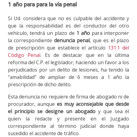
1 año para para la vía penal
Si Ud. considera que no es culpable del accidente y
que la responsabilidad es del conductor del otro
vehículo, tendrá un plazo de
1 año
para interponer
la correspondiente
denuncia penal
, que es el plazo
de prescripción que establece el artículo
131.1 del
Código Penal
. Es de destacar que en la última
reforma del C.P. el legislador, haciendo un favor a los
perjudicados por un delito de lesiones, ha tenido la
“amabilidad” de ampliar de 6 meses a 1 año la
prescripción de dicho delito.
Esta denuncia no requiere de firma de abogado ni de
procurador, aunque
es muy aconsejable que desde
el principio se designe un abogado
y que sea él
quien la redacte y presente en el Juzgado
correspondiente al término judicial donde haya
sucedido el accidente de tráfico.