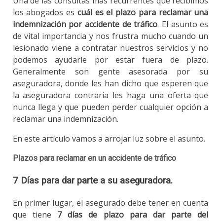
Una de las consultas más recurrentes que recibimos
los abogados es
cuál es el plazo para reclamar una
indemnización por accidente de tráfico
. El asunto es
de vital importancia
y nos frustra mucho cuando un
lesionado viene a contratar nuestros servicios y no
podemos ayudarle por estar fuera de plazo.
Generalmente son gente asesorada por su
aseguradora, donde les han dicho que esperen que
la aseguradora contraria les haga una oferta que
nunca llega y que pueden perder cualquier opción a
reclamar una indemnización.
En este artículo vamos a arrojar luz sobre el asunto.
Plazos para reclamar en un accidente de tráfico
7 Días para dar parte a su aseguradora.
En primer lugar, el asegurado debe tener en cuenta
que tiene
7 días de plazo para dar parte del