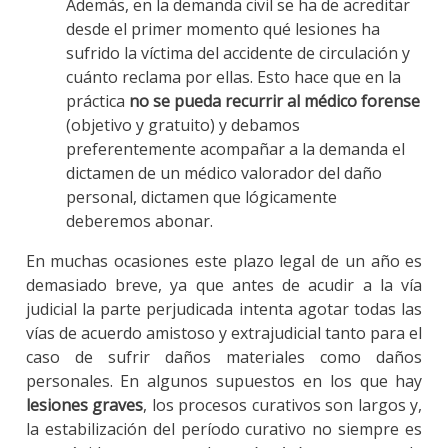
Además, en la demanda civil se ha de acreditar
desde el primer momento qué lesiones ha
sufrido la víctima del accidente de circulación y
cuánto reclama por ellas. Esto hace que en la
práctica
no se pueda recurrir al médico forense
(objetivo y gratuito) y debamos
preferentemente acompañar a la demanda el
dictamen de un médico valorador del daño
personal, dictamen que lógicamente
deberemos abonar.
En muchas ocasiones este plazo legal de un año es
demasiado breve, ya que antes de acudir a la vía
judicial la parte perjudicada intenta agotar todas las
vías de acuerdo amistoso y extrajudicial tanto para el
caso de sufrir daños materiales como daños
personales. En algunos supuestos en los que hay
lesiones graves
, los procesos curativos son largos y,
la estabilización del período curativo no siempre es