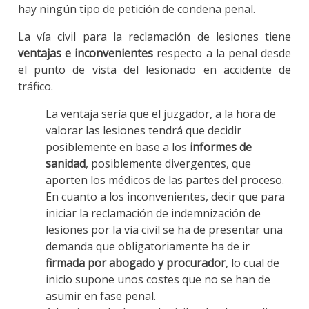
hay ningún tipo de petición de condena penal.
La vía civil para la reclamación de lesiones tiene
ventajas e inconvenientes
respecto a la penal desde
el punto de vista del lesionado en accidente de
tráfico.
La ventaja sería que el juzgador, a la hora de
valorar las lesiones tendrá que decidir
posiblemente en base a los
informes de
sanidad
, posiblemente divergentes, que
aporten los médicos de las partes del proceso.
En cuanto a los inconvenientes, decir que para
iniciar la reclamación de indemnización de
lesiones por la vía civil se ha de presentar una
demanda que obligatoriamente ha de ir
firmada por abogado y procurador
, lo cual de
inicio supone unos costes que no se han de
asumir en fase penal.